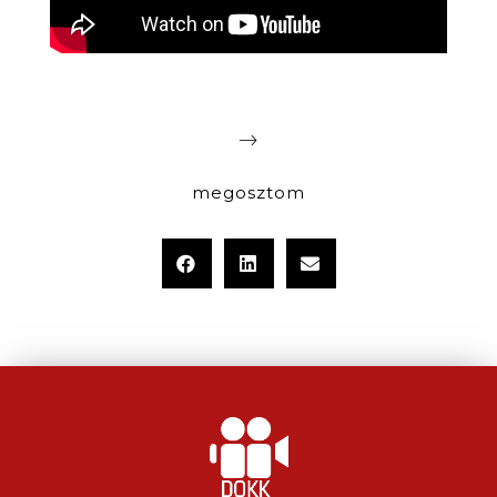
megosztom