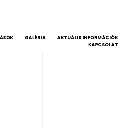
TÁSOK
GALÉRIA
AKTUÁLIS INFORMÁCIÓK
KAPCSOLAT