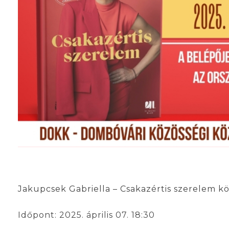
Jakupcsek Gabriella – Csakazértis szerelem 
Időpont: 2025. április 07. 18:30