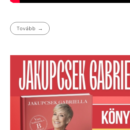
Tovább