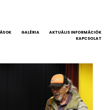
TÁSOK
GALÉRIA
AKTUÁLIS INFORMÁCIÓK
KAPCSOLAT